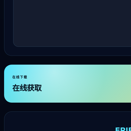
在线下载
在线获取
FRI