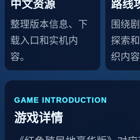
中文资源
路线
整理版本信息、下
围绕剧
载入口和实机内
探索和
容。
织内容
GAME INTRODUCTION
游戏详情