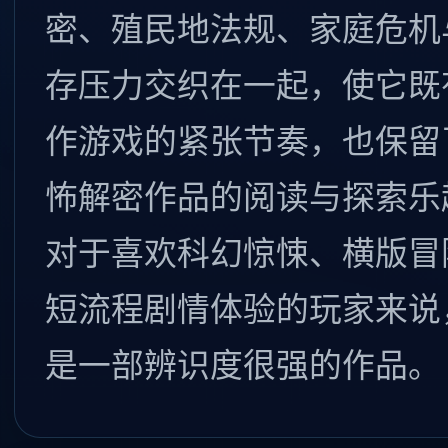
密、殖民地法规、家庭危机
存压力交织在一起，使它既
作游戏的紧张节奏，也保留
怖解密作品的阅读与探索乐
对于喜欢科幻惊悚、横版冒
短流程剧情体验的玩家来说
是一部辨识度很强的作品。