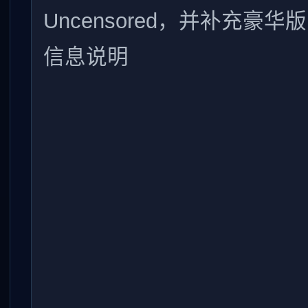
Uncensored，并补充豪华版
信息说明