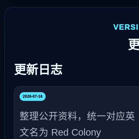
VERS
更新日志
2026-07-16
整理公开资料，统一对应英
文名为 Red Colony