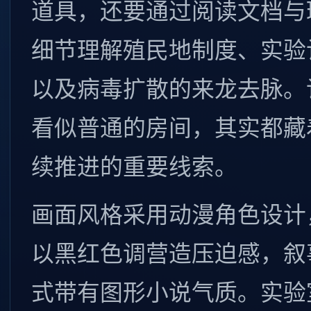
道具，还要通过阅读文档与
细节理解殖民地制度、实验
以及病毒扩散的来龙去脉。
看似普通的房间，其实都藏
续推进的重要线索。
画面风格采用动漫角色设计
以黑红色调营造压迫感，叙
式带有图形小说气质。实验