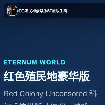
红色殖民地豪华版ST原版生肉
ETERNUM WORLD
红色殖民地豪华版
Red Colony Uncensored 科