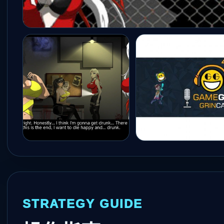
STRATEGY GUIDE