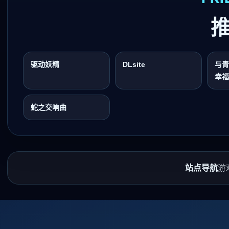
驱动妖精
DLsite
与青
幸福
蛇之交响曲
站点导航
游